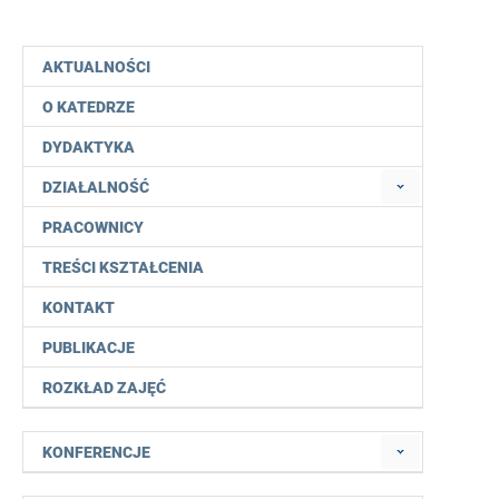
AKTUALNOŚCI
O KATEDRZE
DYDAKTYKA
DZIAŁALNOŚĆ
PRACOWNICY
TREŚCI KSZTAŁCENIA
KONTAKT
PUBLIKACJE
ROZKŁAD ZAJĘĆ
KONFERENCJE