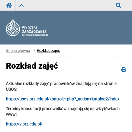
Wyszuka
Strona główna
Rozkład zajęć
Rozkład zajęć
Aktualne rozkłady zajęć pracowników znajdują się na stronie
USOS:
https://usos.prz.edu.pl/kontroler.php?_action=katalog2/index
Terminy konsultacji pracowników znajdują się na wizytówkach
www:
https://v.prz.edu.pl/