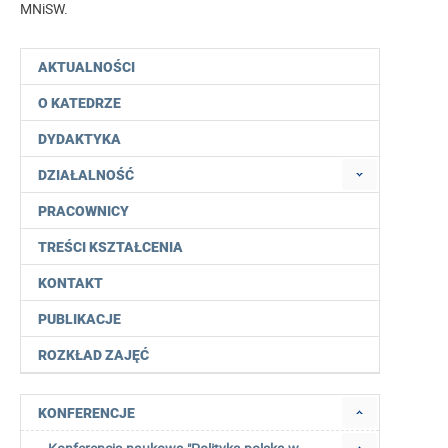
MNiSW.
AKTUALNOŚCI
O KATEDRZE
DYDAKTYKA
DZIAŁALNOŚĆ
PRACOWNICY
TREŚCI KSZTAŁCENIA
KONTAKT
PUBLIKACJE
ROZKŁAD ZAJĘĆ
KONFERENCJE