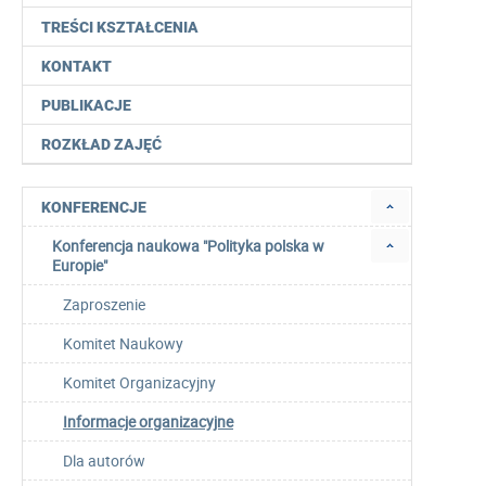
TREŚCI KSZTAŁCENIA
KONTAKT
PUBLIKACJE
ROZKŁAD ZAJĘĆ
KONFERENCJE
Konferencja naukowa "Polityka polska w
Europie"
Zaproszenie
Komitet Naukowy
Komitet Organizacyjny
Informacje organizacyjne
Dla autorów