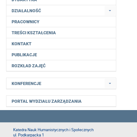
DZIAŁALNOŚĆ
PRACOWNICY
TREŚCI KSZTAŁCENIA
KONTAKT
PUBLIKACJE
ROZKŁAD ZAJĘĆ
KONFERENCJE
PORTAL WYDZIAŁU ZARZĄDZANIA
Katedra Nauk Humanistycznych i Społecznych
ul. Podkarpacka 1