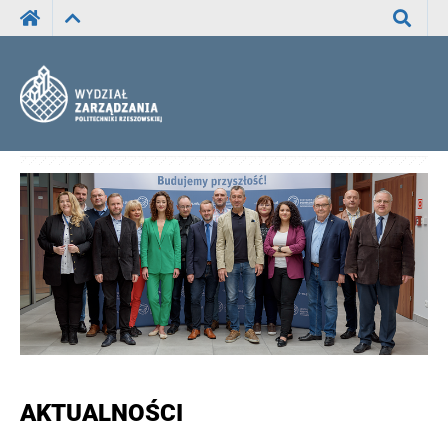
Wyszuka
AKTUALNOŚCI